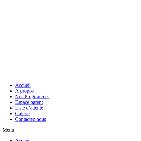
Accueil
À propos
Nos Programmes
Espace parent
Liste d’attente
Galerie
Contactez-nous
Menu
Accueil