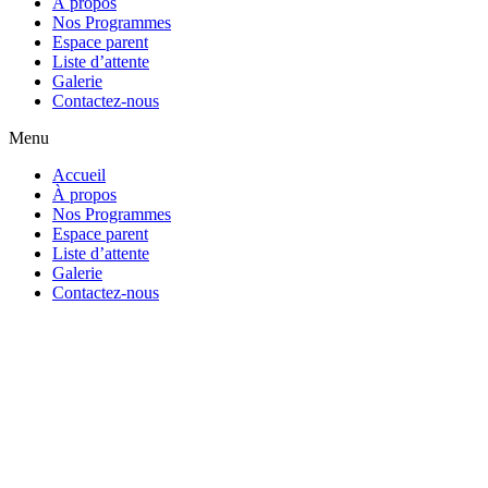
À propos
Nos Programmes
Espace parent
Liste d’attente
Galerie
Contactez-nous
Menu
Accueil
À propos
Nos Programmes
Espace parent
Liste d’attente
Galerie
Contactez-nous