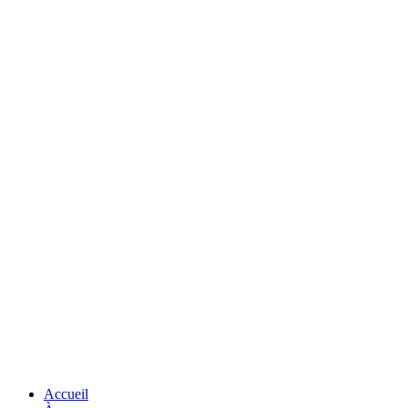
Accueil