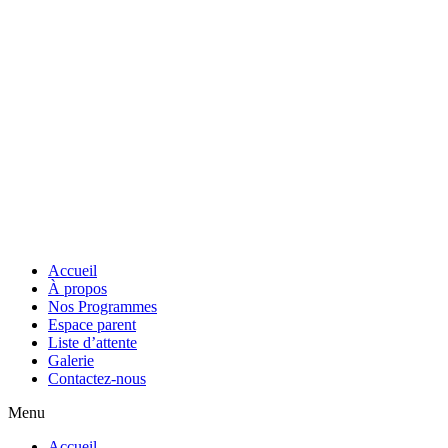
Accueil
À propos
Nos Programmes
Espace parent
Liste d’attente
Galerie
Contactez-nous
Menu
Accueil