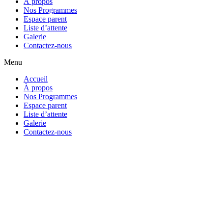
À propos
Nos Programmes
Espace parent
Liste d’attente
Galerie
Contactez-nous
Menu
Accueil
À propos
Nos Programmes
Espace parent
Liste d’attente
Galerie
Contactez-nous