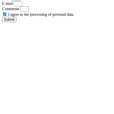
E-mail
Comments
I agree to the processing of personal data
Submit