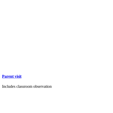
Parent visit
Includes classroom observation