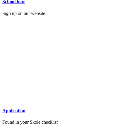
School tour
Sign up on our website
Application
Found in your Skole checklist