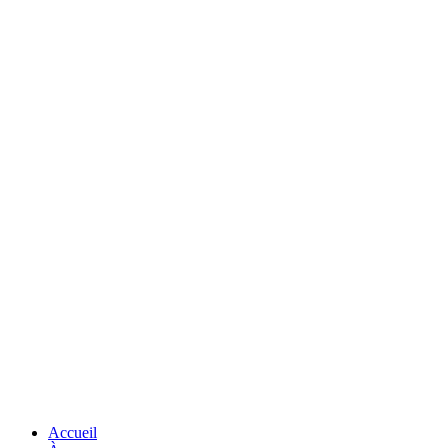
Accueil