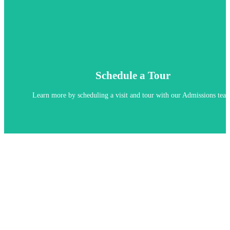
Schedule a Tour
Learn more by scheduling a visit and tour with our Admissions tea